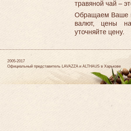
травяной чай – э
Обращаем Ваше вн
валют, цены на
уточняйте цену.
2005-2017
Официальный представитель LAVAZZA и ALTHAUS в Харькове