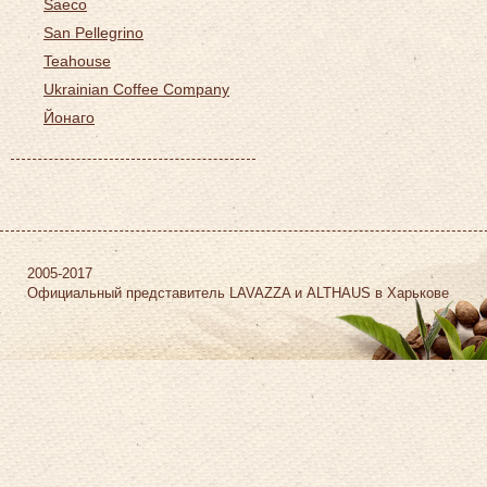
Saeco
San Pellegrino
Teahouse
Ukrainian Coffee Company
Йонаго
2005-2017
Официальный представитель LAVAZZA и ALTHAUS в Харькове