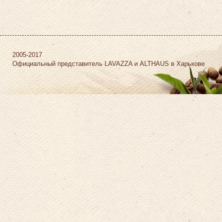
2005-2017
Официальный представитель LAVAZZA и ALTHAUS в Харькове