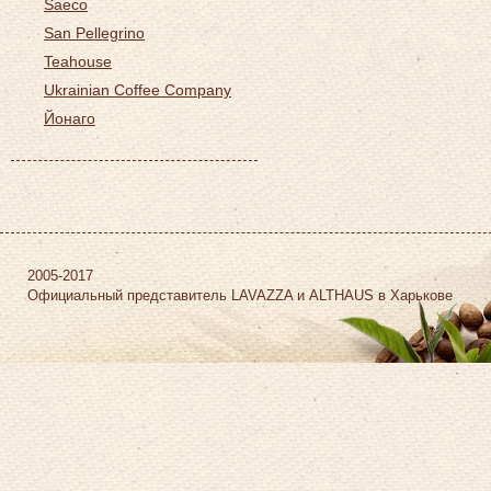
Saeco
San Pellegrino
Teahouse
Ukrainian Coffee Company
Йонаго
2005-2017
Официальный представитель LAVAZZA и ALTHAUS в Харькове