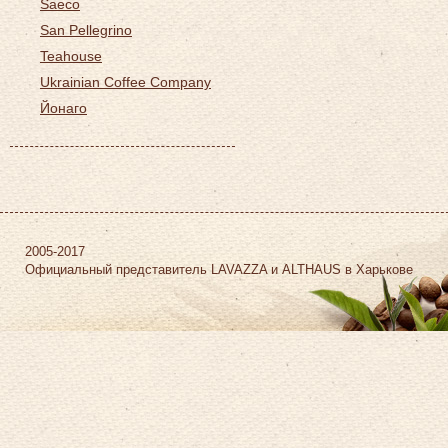
Saeco
San Pellegrino
Teahouse
Ukrainian Coffee Company
Йонаго
2005-2017
Официальный представитель LAVAZZA и ALTHAUS в Харькове