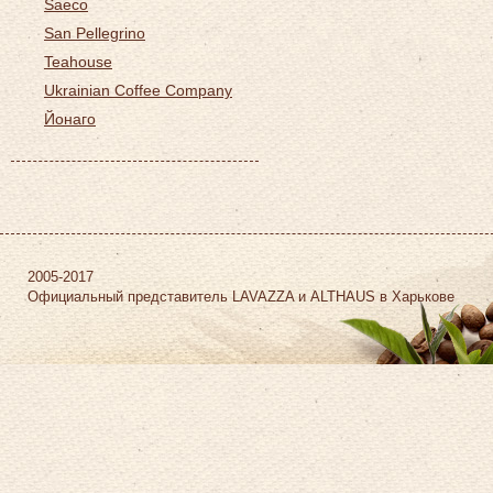
Saeco
San Pellegrino
Teahouse
Ukrainian Coffee Company
Йонаго
2005-2017
Официальный представитель LAVAZZA и ALTHAUS в Харькове