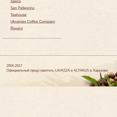
Saeco
San Pellegrino
Teahouse
Ukrainian Coffee Company
Йонаго
2005-2017
Официальный представитель LAVAZZA и ALTHAUS в Харькове