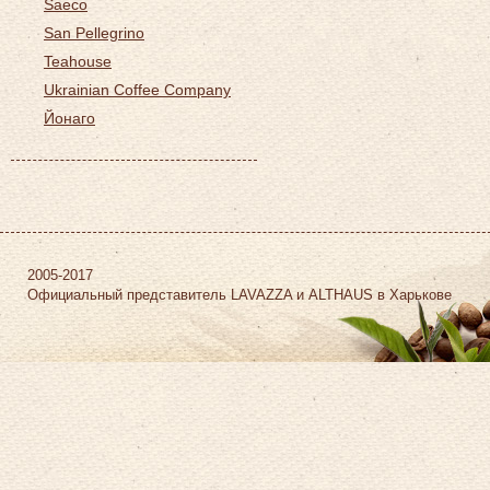
Saeco
San Pellegrino
Teahouse
Ukrainian Coffee Company
Йонаго
2005-2017
Официальный представитель LAVAZZA и ALTHAUS в Харькове