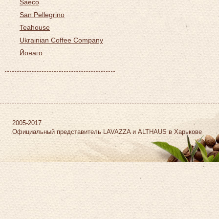
Saeco
San Pellegrino
Teahouse
Ukrainian Coffee Company
Йонаго
2005-2017
Официальный представитель LAVAZZA и ALTHAUS в Харькове