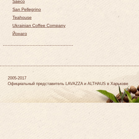
Saeco
San Pellegrino
Teahouse
Ukrainian Coffee Company
Йонаго
2005-2017
Официальный представитель LAVAZZA и ALTHAUS в Харькове