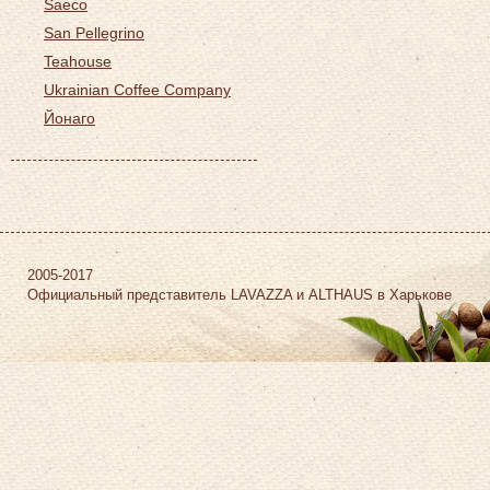
Saeco
San Pellegrino
Teahouse
Ukrainian Coffee Company
Йонаго
2005-2017
Официальный представитель LAVAZZA и ALTHAUS в Харькове