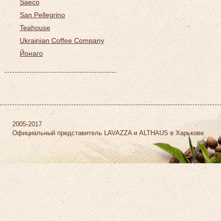
Saeco
San Pellegrino
Teahouse
Ukrainian Coffee Company
Йонаго
2005-2017
Официальный представитель LAVAZZA и ALTHAUS в Харькове