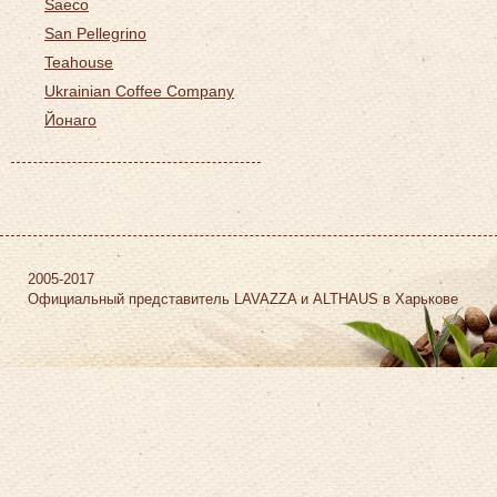
Saeco
San Pellegrino
Teahouse
Ukrainian Coffee Company
Йонаго
2005-2017
Официальный представитель LAVAZZA и ALTHAUS в Харькове